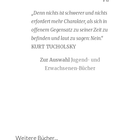
„Denn nichts ist schwerer und nichts
erfordert mehr Charakter, als sich in
offenem Gegensatz zu seiner Zeit zu
befinden und laut zu sagen: Nein.“
KURT TUCHOLSKY
Zur Auswahl
Jugend- und
Erwachsenen-Bücher
Weitere Bücher...