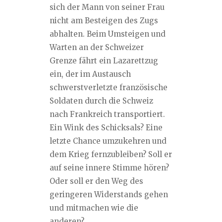
sich der Mann von seiner Frau
nicht am Besteigen des Zugs
abhalten. Beim Umsteigen und
Warten an der Schweizer
Grenze fährt ein Lazarettzug
ein, der im Austausch
schwerstverletzte französische
Soldaten durch die Schweiz
nach Frankreich transportiert.
Ein Wink des Schicksals? Eine
letzte Chance umzukehren und
dem Krieg fernzubleiben? Soll er
auf seine innere Stimme hören?
Oder soll er den Weg des
geringeren Widerstands gehen
und mitmachen wie die
anderen?