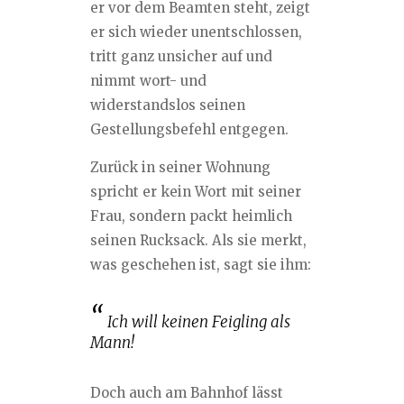
er vor dem Beamten steht, zeigt
er sich wieder unentschlossen,
tritt ganz unsicher auf und
nimmt wort- und
widerstandslos seinen
Gestellungsbefehl entgegen.
Zurück in seiner Wohnung
spricht er kein Wort mit seiner
Frau, sondern packt heimlich
seinen Rucksack. Als sie merkt,
was geschehen ist, sagt sie ihm:
Ich will keinen Feigling als
Mann!
Doch auch am Bahnhof lässt