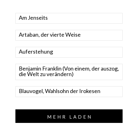
Am Jenseits
Artaban, der vierte Weise
Auferstehung
Benjamin Franklin (Von einem, der auszog,
die Welt zu verändern)
Blauvogel, Wahlsohn der Irokesen
MEHR LADEN