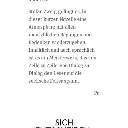
Stefan Zweig gelingt es, in
dieser kurzen Novelle eine
Atmosphäre mit allen
menschlichen Regungen und
Bedenken wiederzugeben.
Inhaltlich und auch sprachlich
ist es ein Meisterwerk, das von
Zeile zu Zeile, von Dialog zu
Dialog den Leser auf die
seelische Folter spannt.
Pu
SICH