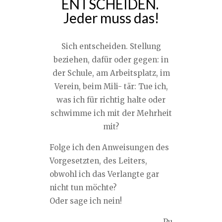
ENTSCHEIDEN.
Jeder muss das!
Sich entscheiden. Stellung
beziehen, dafür oder gegen: in
der Schule, am Arbeitsplatz, im
Verein, beim Mili- tär: Tue ich,
was ich für richtig halte oder
schwimme ich mit der Mehrheit
mit?
Folge ich den Anweisungen des
Vorgesetzten, des Leiters,
obwohl ich das Verlangte gar
nicht tun möchte?
Oder sage ich nein!
Pu