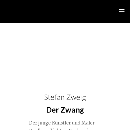
Stefan Zweig
Der Zwang
Der junge Künstler und Maler