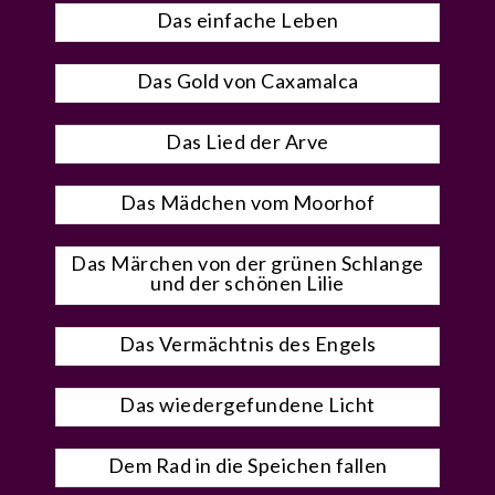
Das einfache Leben
Das Gold von Caxamalca
Das Lied der Arve
Das Mädchen vom Moorhof
Das Märchen von der grünen Schlange
und der schönen Lilie
Das Vermächtnis des Engels
Das wiedergefundene Licht
Dem Rad in die Speichen fallen