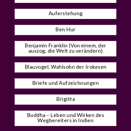
Auferstehung
Ben Hur
Benjamin Franklin (Von einem, der
auszog, die Welt zu verändern)
Blauvogel, Wahlsohn der Irokesen
Briefe und Aufzeichnungen
Brigitta
Buddha – Leben und Wirken des
Wegbereiters in Indien