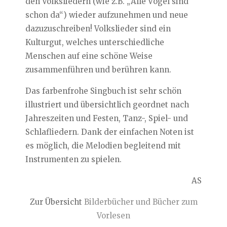
den Volksliedern (wie z.B. „Alle Vögel sind
schon da“) wieder aufzunehmen und neue
dazuzuschreiben! Volkslieder sind ein
Kulturgut, welches unterschiedliche
Menschen auf eine schöne Weise
zusammenführen und berühren kann.
Das farbenfrohe Singbuch ist sehr schön
illustriert und übersichtlich geordnet nach
Jahreszeiten und Festen, Tanz-, Spiel- und
Schlafliedern. Dank der einfachen Noten ist
es möglich, die Melodien begleitend mit
Instrumenten zu spielen.
AS
Zur Übersicht
Bilderbücher und Bücher zum
Vorlesen