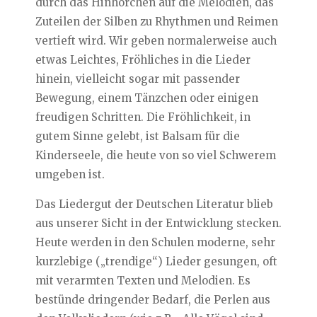
durch das Hinhorchen auf die Melodien, das
Zuteilen der Silben zu Rhythmen und Reimen
vertieft wird. Wir geben normalerweise auch
etwas Leichtes, Fröhliches in die Lieder
hinein, vielleicht sogar mit passender
Bewegung, einem Tänzchen oder einigen
freudigen Schritten. Die Fröhlichkeit, in
gutem Sinne gelebt, ist Balsam für die
Kinderseele, die heute von so viel Schwerem
umgeben ist.
Das Liedergut der Deutschen Literatur blieb
aus unserer Sicht in der Entwicklung stecken.
Heute werden in den Schulen moderne, sehr
kurzlebige („trendige“) Lieder gesungen, oft
mit verarmten Texten und Melodien. Es
bestünde dringender Bedarf, die Perlen aus