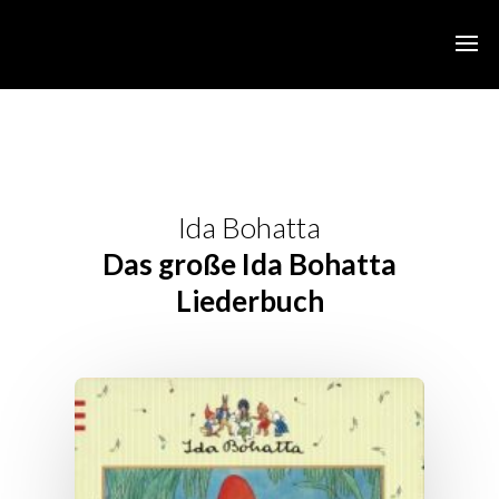
Ida Bohatta
Das große Ida Bohatta
Liederbuch