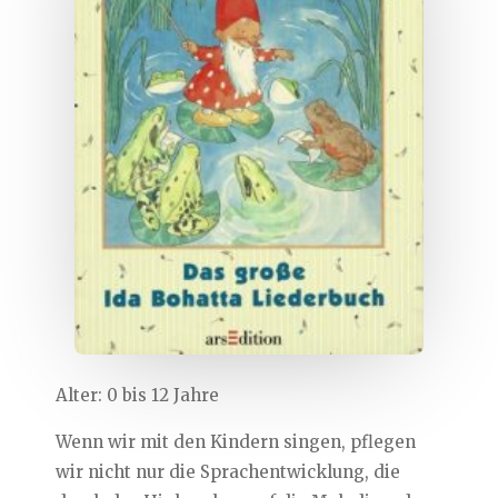
Alter: 0 bis 12 Jahre
Wenn wir mit den Kindern singen, pflegen
wir nicht nur die Sprachentwicklung, die