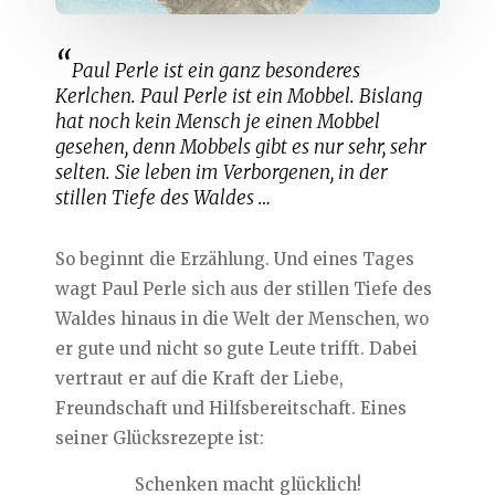
Paul Perle ist ein ganz besonderes
Kerlchen. Paul Perle ist ein Mobbel. Bislang
hat noch kein Mensch je einen Mobbel
gesehen, denn Mobbels gibt es nur sehr, sehr
selten. Sie leben im Verborgenen, in der
stillen Tiefe des Waldes …
So beginnt die Erzählung. Und eines Tages
wagt Paul Perle sich aus der stillen Tiefe des
Waldes hinaus in die Welt der Menschen, wo
er gute und nicht so gute Leute trifft. Dabei
vertraut er auf die Kraft der Liebe,
Freundschaft und Hilfsbereitschaft. Eines
seiner Glücksrezepte ist:
Schenken macht glücklich!