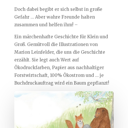
Doch dabei begibt er sich selbst in große
Gefahr … Aber wahre Freunde halten
zusammen und helfen ihm! –
Ein märchenhafte Geschichte für Klein und
Groß. Gemütvoll die Illustrationen von
Marion Leinfelder, die uns die Geschichte
erzählt. Sie legt auch Wert auf
Ökodruckfarben, Papier aus nachhaltiger
Forstwirtschaft, 100% Ökostrom und … je
Buchdruckauftrag wird ein Baum gepflanzt!