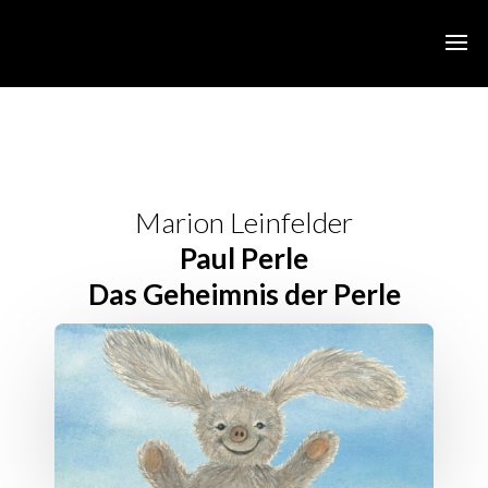
Marion Leinfelder
Paul Perle
Das Geheimnis der Perle