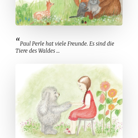
Paul Perle hat viele Freunde. Es sind die
Tiere des Waldes …