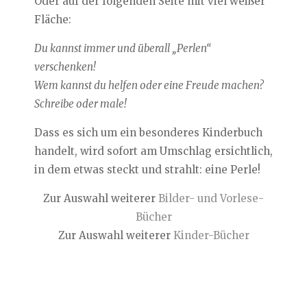
Oder auf der folgenden Seite mit viel weißer
Fläche:
Du kannst immer und überall „Perlen“
verschenken!
Wem kannst du helfen oder eine Freude machen?
Schreibe oder male!
Dass es sich um ein besonderes Kinderbuch
handelt, wird sofort am Umschlag ersichtlich,
in dem etwas steckt und strahlt: eine Perle!
Zur Auswahl weiterer
Bilder- und Vorlese-
Bücher
Zur Auswahl weiterer
Kinder-Bücher