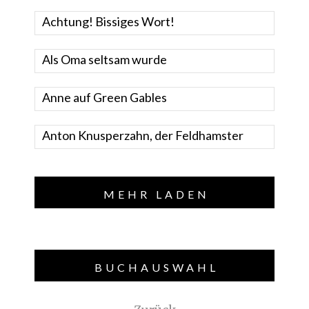
Achtung! Bissiges Wort!
Als Oma seltsam wurde
Anne auf Green Gables
Anton Knusperzahn, der Feldhamster
MEHR LADEN
BUCHAUSWAHL