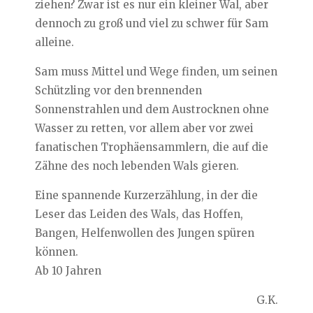
ziehen? Zwar ist es nur ein kleiner Wal, aber
dennoch zu groß und viel zu schwer für Sam
alleine.
Sam muss Mittel und Wege finden, um seinen
Schützling vor den brennenden
Sonnenstrahlen und dem Austrocknen ohne
Wasser zu retten, vor allem aber vor zwei
fanatischen Trophäensammlern, die auf die
Zähne des noch lebenden Wals gieren.
Eine spannende Kurzerzählung, in der die
Leser das Leiden des Wals, das Hoffen,
Bangen, Helfenwollen des Jungen spüren
können.
Ab 10 Jahren
G.K.