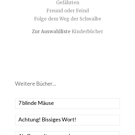
Gefährten
Freund oder Feind
Folge dem Weg der Schwalbe
Zur Auswahlliste
Kinderbücher
Weitere Bücher...
7 blinde Mäuse
Achtung! Bissiges Wort!