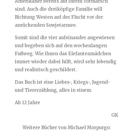
Amerikaner bereits auf ihrem Vormarsch
sind. Auch die dreiköpfige Familie will
Richtung Westen auf der Flucht vor der
anrückenden Sowjetarmee.
Somit sind die vier aufeinander angewiesen
und begeben sich auf den wochenlangen
Fußweg. Wie ihnen das Elefantenmädchen
immer wieder dabei hilft, wird sehr lebendig
und realistisch geschildert.
Das Buch ist eine Liebes-, Kriegs-, Jugend-
und Tiererzählung, alles in einem.
Ab 12 Jahre
GK
Weitere Bücher von Michael Morpurgo: