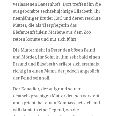
verlassenen Bauernhofs. Dort treffen ihn die
ausgebombte sechzehnjährige Elisabeth, ihr
neunjähriger Bruder Karl und deren resolute
Mutter, die als Tierpflegerin das
Elefantenfräulein Marlene aus dem Zoo
retten konnte und mit sich führt.
Die Mutter sieht in Peter den bösen Feind
und Mörder, ihr Sohn in ihm sehr bald einen
Freund und Elisabeth verliebt sich erstmals
richtig in einen Mann, der jedoch angeblich
der Feind sein soll.
Der Kanadier, der aufgrund seiner
deutschsprachigen Mutter deutsch versteht
und spricht, hat einen Kompass bei sich und
will damit in eine Gegend, wo die