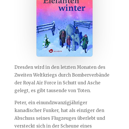
Dresden wird in den letzten Monaten des
Zweiten Weltkriegs durch Bomberverbände
der Royal Air Force in Schutt und Asche
gelegt, es gibt tausende von Toten.
Peter, ein einundzwanzigjähriger
kanadischer Funker, hat als einziger den
Abschuss seines Flugzeuges überlebt und
versteckt sich in der Scheune eines