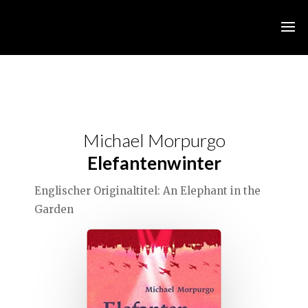
Michael Morpurgo
Elefantenwinter
Englischer Originaltitel: An Elephant in the
Garden