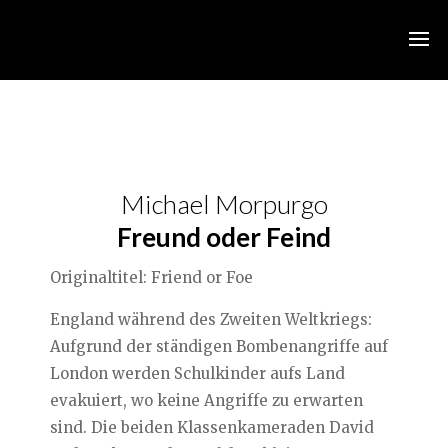
Michael Morpurgo
Freund oder Feind
Originaltitel: Friend or Foe
England während des Zweiten Weltkriegs:
Aufgrund der ständigen Bombenangriffe auf
London werden Schulkinder aufs Land
evakuiert, wo keine Angriffe zu erwarten
sind. Die beiden Klassenkameraden David