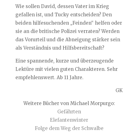
Wie sollen David, dessen Vater im Krieg
gefallen ist, und Tucky entscheiden? Den
beiden hilfesuchenden „Feinden“ helfen oder
sie an die britische Polizei verraten? Werden
das Vorurteil und die Abneigung stärker sein
als Verständnis und Hilfsbereitschaft?
Eine spannende, kurze und überzeugende
Lektüre mit vielen guten Charakteren. Sehr
empfehlenswert. Ab 11 Jahre.
GK
Weitere Bücher von Michael Morpurgo:
Gefährten
Elefantenwinter
Folge dem Weg der Schwalbe