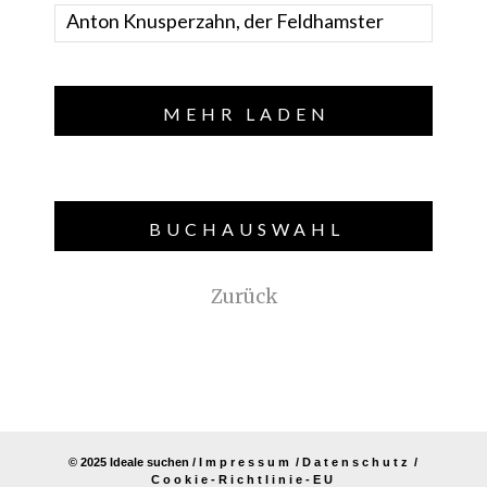
Anton Knusperzahn, der Feldhamster
MEHR LADEN
BUCHAUSWAHL
Zurück
© 2025 Ideale suchen /
Impressum
/
Datenschutz
/
Cookie-Richtlinie-EU