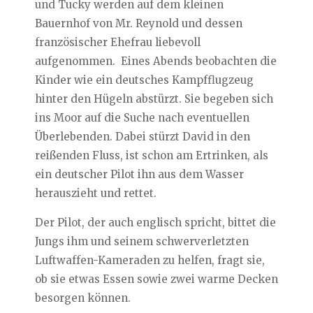
und Tucky werden auf dem kleinen
Bauernhof von Mr. Reynold und dessen
französischer Ehefrau liebevoll
aufgenommen. Eines Abends beobachten die
Kinder wie ein deutsches Kampfflugzeug
hinter den Hügeln abstürzt. Sie begeben sich
ins Moor auf die Suche nach eventuellen
Überlebenden. Dabei stürzt David in den
reißenden Fluss, ist schon am Ertrinken, als
ein deutscher Pilot ihn aus dem Wasser
herauszieht und rettet.
Der Pilot, der auch englisch spricht, bittet die
Jungs ihm und seinem schwerverletzten
Luftwaffen-Kameraden zu helfen, fragt sie,
ob sie etwas Essen sowie zwei warme Decken
besorgen können.