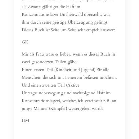
als Zwanzigjähriger die Haft im
Konzentrationslager Buchenwald übersteht, was
ihm durch seine geistige Überzeugung gelingt.
Dieses Buch ist Seite um Seite sehr empfehlenswert.
GK
Mir als Frau wäre es lieber, wenn es dieses Buch in
zwei gesonderten Teilen gäbe:
Einen ersten Teil (Kindheit und Jugend) für alle
Menschen, die sich mit Feinerem befassen möchten.
Und einen zweiten Teil (Aktive
Untergrundbewegung und nachfolgend Haft im
Konzentrationslager), welches ich vereinzelt z.B. an
junge Männer (Kämpfer) weitergeben würde.
UM