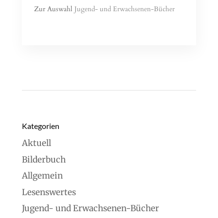
Zur Auswahl
Jugend- und Erwachsenen-Bücher
Read More
Kategorien
Aktuell
Bilderbuch
Allgemein
Lesenswertes
Jugend- und Erwachsenen-Bücher