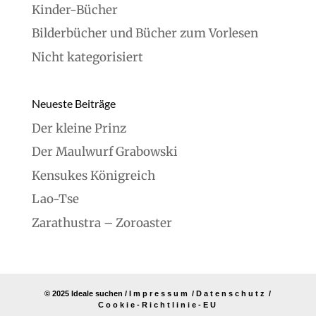
Kinder-Bücher
Bilderbücher und Bücher zum Vorlesen
Nicht kategorisiert
Neueste Beiträge
Der kleine Prinz
Der Maulwurf Grabowski
Kensukes Königreich
Lao-Tse
Zarathustra – Zoroaster
© 2025 Ideale suchen /
Impressum
/
Datenschutz
/
Cookie-Richtlinie-EU