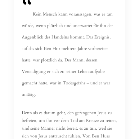
Kein Mensch kann voraussagen, was er tun
würde, wenn plötzlich und unerwartet für ihn der
Augenblick des Handelns kommt. Das Ereignis,
auf das sich Ben Hur mehrere Jahre vorbereitet
hatte, war plötzlich da. Der Mann, dessen
Verteidigung er sich zu seiner Lebensaufgabe
gemacht hatte, war in Todesgefahr – und er war
untätig.
Denn als es darum geht, den gefangenen Jesus zu
befreien, um ihn vor dem Tod am Kreuze zu retten,
sind seine Männer nicht bereit, es zu tun, weil sie
sich von Jesus enttäuscht fühlen. Von Ben Hurs