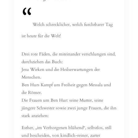
Welch schrecklicher, welch furchtbarer Tag
ist heute für die Welt!
Drei rote Fäden, die miteinander verschlungen sind,
durchziehen das Buch:
Jesu Wirken und die Heilserwartungen der
Menschen.
Ben Hurs Kampf um Freiheit gegen Messala und
die Römer.
Die Frauen um Ben Hur: seine Mutter, seine
jüngere Schwester sowie zwei junge Frauen, die ihn
stark anziehen:
Esther, „im Verborgenen blühend“, selbstlos, still
und bescheiden, von kindlich-reiner, zarter