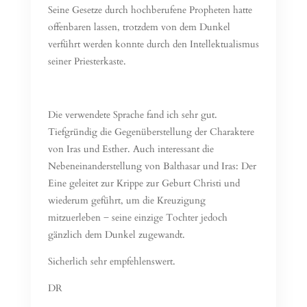
Seine Gesetze durch hochberufene Propheten hatte
offenbaren lassen, trotzdem von dem Dunkel
verführt werden konnte durch den Intellektualismus
seiner Priesterkaste.
Die verwendete Sprache fand ich sehr gut.
Tiefgründig die Gegenüberstellung der Charaktere
von Iras und Esther. Auch interessant die
Nebeneinanderstellung von Balthasar und Iras: Der
Eine geleitet zur Krippe zur Geburt Christi und
wiederum geführt, um die Kreuzigung
mitzuerleben ̶ seine einzige Tochter jedoch
gänzlich dem Dunkel zugewandt.
Sicherlich sehr empfehlenswert.
DR