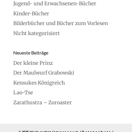
Jugend- und Erwachsenen-Bücher
Kinder-Bücher
Bilderbücher und Bücher zum Vorlesen
Nicht kategorisiert
Neueste Beiträge
Der kleine Prinz
Der Maulwurf Grabowski
Kensukes Königreich
Lao-Tse
Zarathustra – Zoroaster