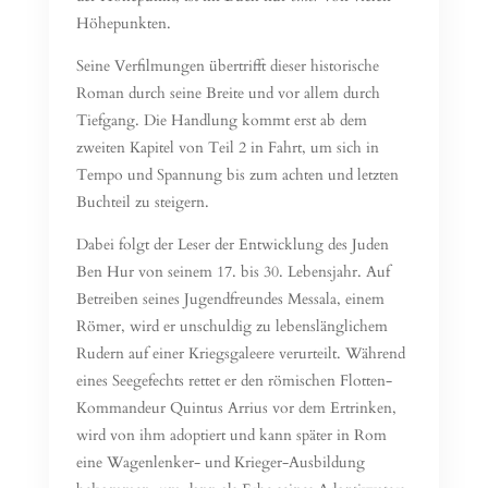
Höhepunkten.
Seine Verfilmungen übertrifft dieser historische
Roman durch seine Breite und vor allem durch
Tiefgang. Die Handlung kommt erst ab dem
zweiten Kapitel von Teil 2 in Fahrt, um sich in
Tempo und Spannung bis zum achten und letzten
Buchteil zu steigern.
Dabei folgt der Leser der Entwicklung des Juden
Ben Hur von seinem 17. bis 30. Lebensjahr. Auf
Betreiben seines Jugendfreundes Messala, einem
Römer, wird er unschuldig zu lebenslänglichem
Rudern auf einer Kriegsgaleere verurteilt. Während
eines Seegefechts rettet er den römischen Flotten-
Kommandeur Quintus Arrius vor dem Ertrinken,
wird von ihm adoptiert und kann später in Rom
eine Wagenlenker- und Krieger-Ausbildung