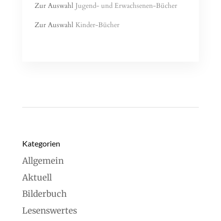
Zur Auswahl
Jugend- und Erwachsenen-Bücher
Zur Auswahl
Kinder-Bücher
Read More
Kategorien
Allgemein
Aktuell
Bilderbuch
Lesenswertes