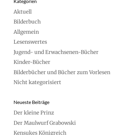
Kategorien
Aktuell
Bilderbuch
Allgemein
Lesenswertes
Jugend- und Erwachsenen-Bücher
Kinder-Bücher
Bilderbücher und Bücher zum Vorlesen
Nicht kategorisiert
Neueste Beiträge
Der kleine Prinz
Der Maulwurf Grabowski
Kensukes Königreich