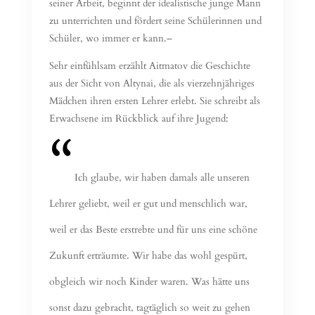
seiner Arbeit, beginnt der idealistische junge Mann
zu unterrichten und fördert seine Schülerinnen und
Schüler, wo immer er kann.–
Sehr einfühlsam erzählt Aitmatov die Geschichte
aus der Sicht von Altynai, die als vierzehnjähriges
Mädchen ihren ersten Lehrer erlebt. Sie schreibt als
Erwachsene im Rückblick auf ihre Jugend:
Ich glaube, wir haben damals alle unseren
Lehrer geliebt, weil er gut und menschlich war,
weil er das Beste erstrebte und für uns eine schöne
Zukunft erträumte. Wir habe das wohl gespürt,
obgleich wir noch Kinder waren. Was hätte uns
sonst dazu gebracht, tagtäglich so weit zu gehen