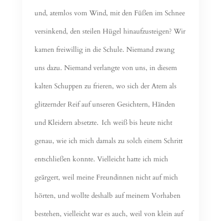
und, atemlos vom Wind, mit den Füßen im Schnee
versinkend, den steilen Hügel hinaufzusteigen? Wir
kamen freiwillig in die Schule. Niemand zwang
uns dazu. Niemand verlangte von uns, in diesem
kalten Schuppen zu frieren, wo sich der Atem als
glitzernder Reif auf unseren Gesichtern, Händen
und Kleidern absetzte.
Ich weiß bis heute nicht
genau, wie ich mich damals zu solch einem Schritt
entschließen konnte. Vielleicht hatte ich mich
geärgert, weil meine Freundinnen nicht auf mich
hörten, und wollte deshalb auf meinem Vorhaben
bestehen, vielleicht war es auch, weil von klein auf