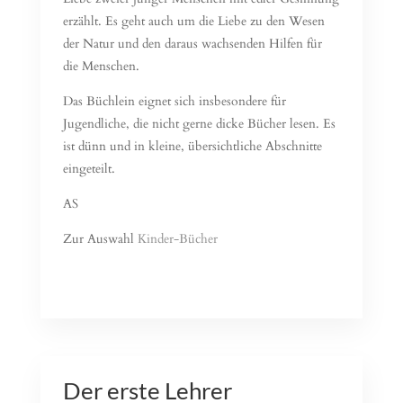
erzählt. Es geht auch um die Liebe zu den Wesen
der Natur und den daraus wachsenden Hilfen für
die Menschen.
Das Büchlein eignet sich insbesondere für
Jugendliche, die nicht gerne dicke Bücher lesen. Es
ist dünn und in kleine, übersichtliche Abschnitte
eingeteilt.
AS
Zur Auswahl
Kinder-Bücher
Read More
Der erste Lehrer