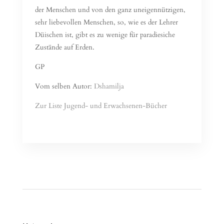
der Menschen und von den ganz uneigennützigen,
sehr liebevollen Menschen, so, wie es der Lehrer
Düischen ist, gibt es zu wenige für paradiesiche
Zustände auf Erden.
GP
Vom selben Autor:
Dshamilja
Zur Liste Jugend- und Erwachsenen-Bücher
Read More