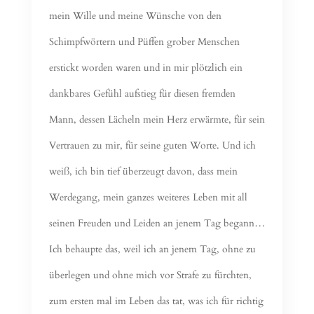
mein Wille und meine Wünsche von den
Schimpfwörtern und Püffen grober Menschen
erstickt worden waren und in mir plötzlich ein
dankbares Gefühl aufstieg für diesen fremden
Mann, dessen Lächeln mein Herz erwärmte, für sein
Vertrauen zu mir, für seine guten Worte. Und ich
weiß, ich bin tief überzeugt davon, dass mein
Werdegang, mein ganzes weiteres Leben mit all
seinen Freuden und Leiden an jenem Tag begann…
Ich behaupte das, weil ich an jenem Tag, ohne zu
überlegen und ohne mich vor Strafe zu fürchten,
zum ersten mal im Leben das tat, was ich für richtig